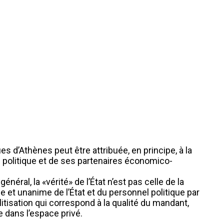
s d’Athènes peut être attribuée, en principe, à la
sse politique et de ses partenaires économico-
néral, la «vérité» de l’État n’est pas celle de la
e et unanime de l’État et du personnel politique par
tisation qui correspond à la qualité du mandant,
 dans l’espace privé.