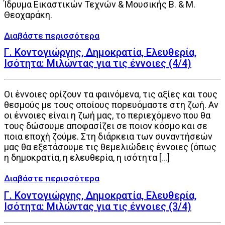
Ίδρυμα Εικαστικών Τεχνών & Μουσικής Β. & Μ.
Θεοχαράκη.
Γ. Κοντογιώργης, Δημοκρατία, Ελευθερία,
Ισότητα: Μιλώντας για τις έννοιες (4/4)
Οι έννοιες ορίζουν τα φαινόμενα, τις αξίες και τους
θεσμούς με τους οποίους πορευόμαστε στη ζωή. Αν
οι έννοιες είναι η ζωή μας, το περιεχόμενο που θα
τους δώσουμε αποφασίζει σε ποιον κόσμο και σε
ποια εποχή ζούμε. Στη διάρκεια των συναντήσεών
μας θα εξετάσουμε τις θεμελιώδεις έννοιες (όπως
η δημοκρατία, η ελευθερία, η ισότητα […]
Γ. Κοντογιώργης, Δημοκρατία, Ελευθερία,
Ισότητα: Μιλώντας για τις έννοιες (3/4)