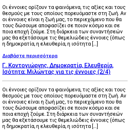
Οι έννοιες ορίζουν τα φαινόμενα, τις αξίες και τους
θεσμούς με τους οποίους πορευόμαστε στη ζωή. Αν
οι έννοιες είναι η ζωή μας, το περιεχόμενο που θα
τους δώσουμε αποφασίζει σε ποιον κόσμο και σε
ποια εποχή ζούμε. Στη διάρκεια των συναντήσεών
μας θα εξετάσουμε τις θεμελιώδεις έννοιες (όπως
η δημοκρατία, η ελευθερία, η ισότητα […]
Γ. Κοντογιώργης, Δημοκρατία, Ελευθερία,
Ισότητα: Μιλώντας για τις έννοιες (2/4)
Οι έννοιες ορίζουν τα φαινόμενα, τις αξίες και τους
θεσμούς με τους οποίους πορευόμαστε στη ζωή. Αν
οι έννοιες είναι η ζωή μας, το περιεχόμενο που θα
τους δώσουμε αποφασίζει σε ποιον κόσμο και σε
ποια εποχή ζούμε. Στη διάρκεια των συναντήσεών
μας θα εξετάσουμε τις θεμελιώδεις έννοιες (όπως
η δημοκρατία, η ελευθερία, η ισότητα […]