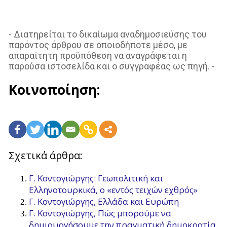
- Διατηρείται το δικαίωμα αναδημοσιεύσης του
παρόντος άρθρου σε οποιοδήποτε μέσο, με
απαραίτητη προϋπόθεση να αναγράφεται η
παρούσα ιστοσελίδα και ο συγγραφέας ως πηγή. -
Κοινοποίηση:
Σχετικά άρθρα:
Γ. Κοντογιώργης: Γεωπολιτική και
Ελληνοτουρκικά, ο «εντός τειχών εχθρός»
Γ. Κοντογιώργης, Ελλάδα και Ευρώπη
Γ. Κοντογιώργης, Πώς μπορούμε να
δημιουργήσουμε την πραγματική δημοκρατία