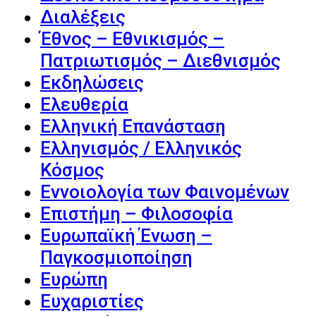
Διαλέξεις
Έθνος – Εθνικισμός –
Πατριωτισμός – Διεθνισμός
Εκδηλώσεις
Ελευθερία
Ελληνική Επανάσταση
Ελληνισμός / Ελληνικός
Κόσμος
Εννοιολογία των Φαινομένων
Επιστήμη – Φιλοσοφία
Ευρωπαϊκή Ένωση –
Παγκοσμιοποίηση
Ευρώπη
Ευχαριστίες