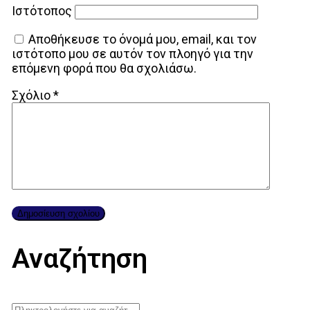
Ιστότοπος
Αποθήκευσε το όνομά μου, email, και τον
ιστότοπο μου σε αυτόν τον πλοηγό για την
επόμενη φορά που θα σχολιάσω.
Σχόλιο
*
Αναζήτηση