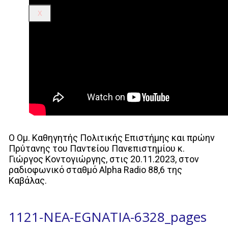
X
Ο Ομ. Καθηγητής Πολιτικής Επιστήμης και πρώην
Πρύτανης του Παντείου Πανεπιστημίου κ.
Γιώργος Κοντογιώργης, στις 20.11.2023, στον
ραδιοφωνικό σταθμό Alpha Radio 88,6 της
Καβάλας.
1121-NEA-EGNATIA-6328_pages