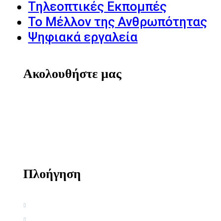
Τηλεοπτικές Εκπομπές
Το Μέλλον της Ανθρωπότητας
Ψηφιακά εργαλεία
Ακολουθήστε μας
Πλοήγηση
Αρχική
Βιογραφία