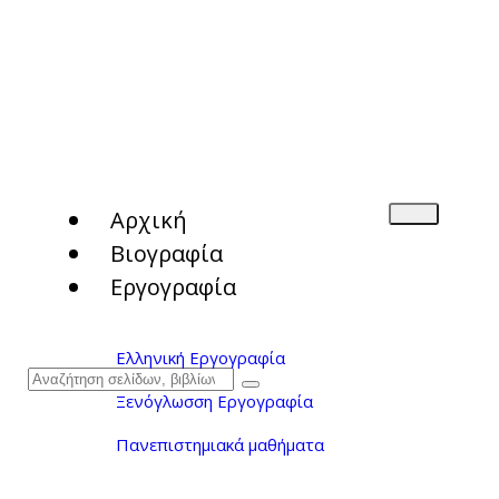
Αρχική
Βιογραφία
Εργογραφία
Ελληνική Εργογραφία
Ξενόγλωσση Εργογραφία
Πανεπιστημιακά μαθήματα