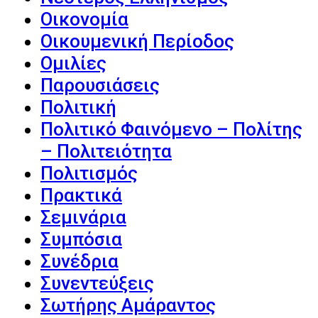
Οικονομία
Οικουμενική Περίοδος
Ομιλίες
Παρουσιάσεις
Πολιτική
Πολιτικό Φαινόμενο – Πολίτης
– Πολιτειότητα
Πολιτισμός
Πρακτικά
Σεμινάρια
Συμπόσια
Συνέδρια
Συνεντεύξεις
Σωτήρης Αμάραντος