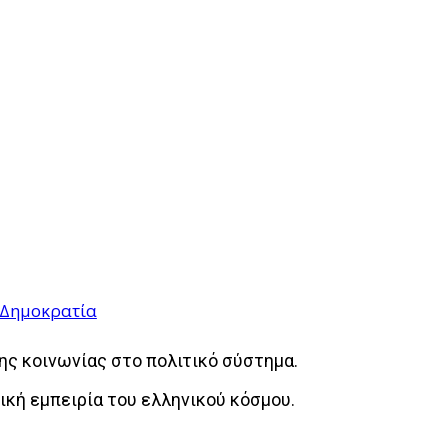
ι Δημοκρατία
της κοινωνίας στο πολιτικό σύστημα.
ική εμπειρία του ελληνικού κόσμου.