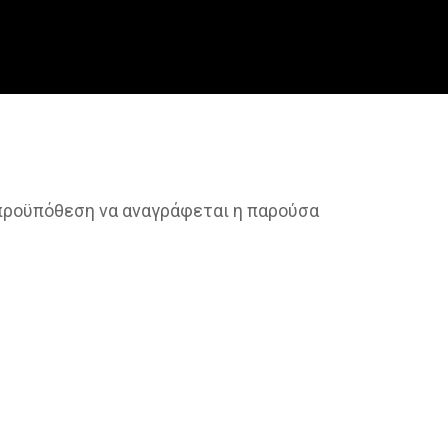
 προϋπόθεση να αναγράφεται η παρούσα