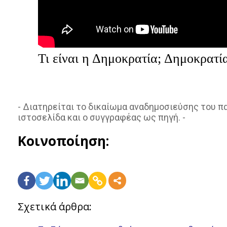
Τι είναι η Δημοκρατία; Δημοκρατ
- Διατηρείται το δικαίωμα αναδημοσιεύσης του 
ιστοσελίδα και ο συγγραφέας ως πηγή. -
Κοινοποίηση:
Σχετικά άρθρα: