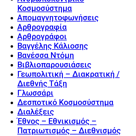
Κοσμοσύστημα
Απομαγνητοφωνήσεις
Αρθρογραφία
Αρθρογράφοι
Βαγγέλης Κάλιοσης
Βανέσσα Ντόμη
Βιβλιοπαρουσιάσεις
Γεωπολιτική – Διακρατική /
Διεθνής Τάξη
Γλωσσάρι
Δεσποτικό Κοσμοσύστημα
Διαλέξεις
Έθνος – Εθνικισμός –
Πατριωτισμός – Διεθνισμός