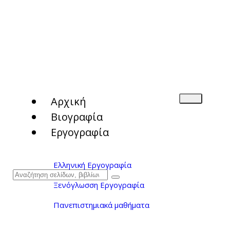
Αρχική
Βιογραφία
Εργογραφία
Ελληνική Εργογραφία
Ξενόγλωσση Εργογραφία
Πανεπιστημιακά μαθήματα