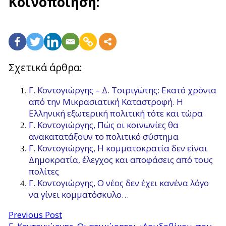
Κοινοποίηση:
Σχετικά άρθρα:
Γ. Κοντογιώργης – Δ. Τσιριγώτης: Εκατό χρόνια
από την Μικρασιατική Καταστροφή. Η
Ελληνική εξωτερική πολιτική τότε και τώρα
Γ. Κοντογιώργης, Πώς οι κοινωνίες θα
ανακατατάξουν το πολιτικό σύστημα
Γ. Κοντογιώργης, Η κομματοκρατία δεν είναι
Δημοκρατία, έλεγχος και αποφάσεις από τους
πολίτες
Γ. Κοντογιώργης, Ο νέος δεν έχει κανένα λόγο
να γίνει κομματόσκυλο…
Previous Post