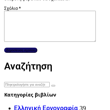
Σχόλιο
*
Αναζήτηση
Κατηγορίες βιβλίων
Ελληνική Εργογραφία
39