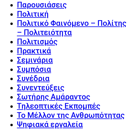
Παρουσιάσεις
Πολιτική
Πολιτικό Φαινόμενο – Πολίτης
– Πολιτειότητα
Πολιτισμός
Πρακτικά
Σεμινάρια
Συμπόσια
Συνέδρια
Συνεντεύξεις
Σωτήρης Αμάραντος
Τηλεοπτικές Εκπομπές
Το Μέλλον της Ανθρωπότητας
Ψηφιακά εργαλεία