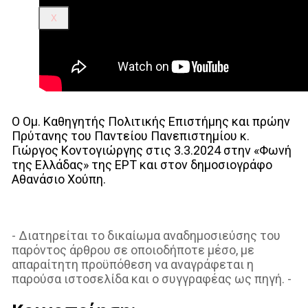
X
Ο Ομ. Καθηγητής Πολιτικής Επιστήμης και πρώην
Πρύτανης του Παντείου Πανεπιστημίου κ.
Γιώργος Κοντογιώργης στις 3.3.2024 στην «Φωνή
της Ελλάδας» της ΕΡΤ και στον δημοσιογράφο
Αθανάσιο Χούπη.
- Διατηρείται το δικαίωμα αναδημοσιεύσης του
παρόντος άρθρου σε οποιοδήποτε μέσο, με
απαραίτητη προϋπόθεση να αναγράφεται η
παρούσα ιστοσελίδα και ο συγγραφέας ως πηγή. -