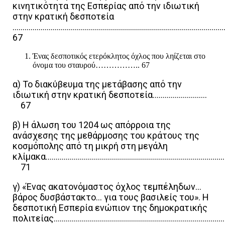
κινητικότητα της Εσπερίας από την ιδιωτική
στην κρατική δεσποτεία
………………………………………………………………………………………………
67
Ένας δεσποτικός ετερόκλητος όχλος που ληίζεται στο
όνομα του σταυρού…………….. 67
α) Το διακύβευμα της μετάβασης από την
ιδιωτική στην κρατική δεσποτεία………………………
67
β) Η άλωση του 1204 ως απόρροια της
ανάσχεσης της μεθάρμοσης του κράτους της
κοσμόπολης από τη μικρή στη μεγάλη
κλίμακα………………………………………………………………………………
71
γ) «Ένας ακατονόμαστος όχλος τεμπέληδων…
βάρος δυσβάστακτο… για τους βασιλείς του». Η
δεσποτική Εσπερία ενώπιον της δημοκρατικής
πολιτείας……………………………………………………………………………