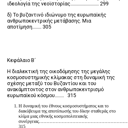
ιδεολογία της νεοϊστορίας……………………. 299
δ) Το βυζαντινό ιδιώνυμο της ευρωπαϊκής
ανθρωποκεντρικής μετάβασης. Μια
αποτίμηση…….. 305
Κεφάλαιο Β´
Η διαλεκτική της οικοδόμησης της μεγάλης
κοσμοσυστημικής κλίμακας στη δυναμική της
σχέσης μεταξύ του Βυζαντίου και του
ανακάμπτοντος στον ανθρωποκεντρισμό
ευρωπαϊκού κόσμου…….. 315
Η δυναμική του έθνους κοσμοσυστήματος και το
διακύβευμα της αποτύπωσής του δίκην σταθεράς στο
κλίμα μιας εθνικής κοσμοπολιτειακής
συνέργειας…………………………………………………
315