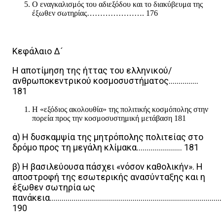
Ο εναγκαλισμός του αδιεξόδου και το διακύβευμα της
έξωθεν σωτηρίας…………………. 176
Κεφάλαιο Δ´
Η αποτίμηση της ήττας του ελληνικού/
ανθρωποκεντρικού κοσμοσυστήματος……………
181
Η «εξόδιος ακολουθία» της πολιτικής κοσμόπολης στην
πορεία προς την κοσμοσυστημική μετάβαση 181
α) Η δυσκαμψία της μητρόπολης πολιτείας στο
δρόμο προς τη μεγάλη κλίμακα………………….. 181
β) Η βασιλεύουσα πάσχει «νόσον καθολικήν». Η
αποστροφή της εσωτερικής ανασύνταξης και η
έξωθεν σωτηρία ως
πανάκεια……………………………………………………………………………
190