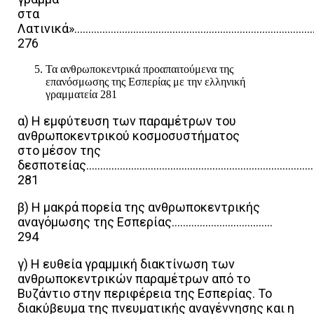
στα
Λατινικά»…………………………………………………………………………
276
Τα ανθρωποκεντρικά προαπαιτούμενα της
επανόσμωσης της Εσπερίας με την ελληνική
γραμματεία 281
α) Η εμφύτευση των παραμέτρων του
ανθρωποκεντρικού κοσμοσυστήματος
στο μέσον της
δεσποτείας………………………………………………………………………
281
β) Η μακρά πορεία της ανθρωποκεντρικής
αναγόμωσης της Εσπερίας………………………………
294
γ) Η ευθεία γραμμική διακτίνωση των
ανθρωποκεντρικών παραμέτρων από το
Βυζάντιο στην περιφέρεια της Εσπερίας. Το
διακύβευμα της πνευματικής αναγέννησης και η