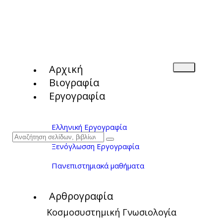
Αρχική
Βιογραφία
Εργογραφία
Ελληνική Εργογραφία
Ξενόγλωσση Εργογραφία
Πανεπιστημιακά μαθήματα
Αρθρογραφία
Κοσμοσυστημική Γνωσιολογία