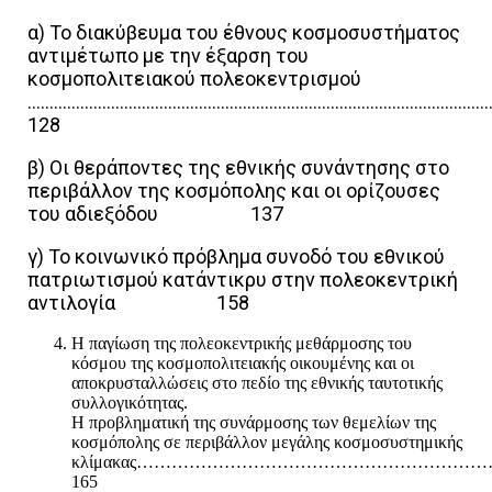
α) Το διακύβευμα του έθνους κοσμοσυστήματος
αντιμέτωπο με την έξαρση του
κοσμοπολιτειακού πολεοκεντρισμού
………………………………………………………………………………………………
128
β) Οι θεράποντες της εθνικής συνάντησης στο
περιβάλλον της κοσμόπολης και οι ορίζουσες
του αδιεξόδου 137
γ) Το κοινωνικό πρόβλημα συνοδό του εθνικού
πατριωτισμού κατάντικρυ στην πολεοκεντρική
αντιλογία 158
Η παγίωση της πολεοκεντρικής μεθάρμοσης του
κόσμου της κοσμοπολιτειακής οικουμένης και οι
αποκρυσταλλώσεις στο πεδίο της εθνικής ταυτοτικής
συλλογικότητας.
Η προβληματική της συνάρμοσης των θεμελίων της
κοσμόπολης σε περιβάλλον μεγάλης κοσμοσυστημικής
κλίμακας………………………………………………
165