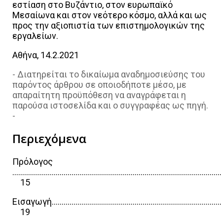
εστίαση στο Βυζάντιο, στον ευρωπαϊκό
Μεσαίωνα και στον νεότερο κόσμο, αλλά και ως
προς την αξιοπιστία των επιστημολογικών της
εργαλείων.
Αθήνα, 14.2.2021
- Διατηρείται το δικαίωμα αναδημοσιεύσης του
παρόντος άρθρου σε οποιοδήποτε μέσο, με
απαραίτητη προϋπόθεση να αναγράφεται η
παρούσα ιστοσελίδα και ο συγγραφέας ως πηγή.
-
Περιεχόμενα
Πρόλογος
……………………………………………………………………………………………
15
Εισαγωγή……………………………………………………………………………
19