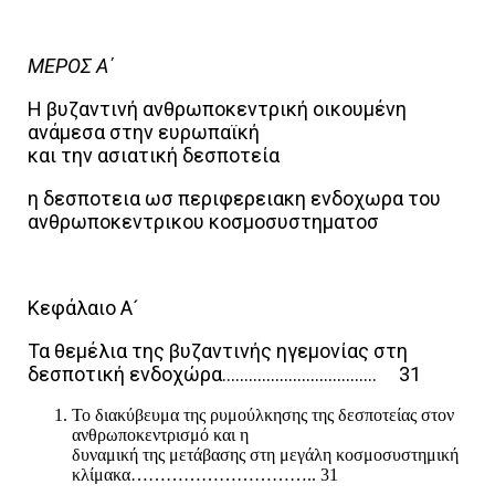
ΜΕΡΟΣ Α΄
Η βυζαντινή ανθρωποκεντρική οικουμένη
ανάμεσα στην ευρωπαϊκή
και την ασιατική δεσποτεία
η δεσποτεια ωσ περιφερειακη ενδοχωρα του
ανθρωποκεντρικου κοσμοσυστηματοσ
Κεφάλαιο Α´
Τα θεμέλια της βυζαντινής ηγεμονίας στη
δεσποτική ενδοχώρα…………………………….. 31
Το διακύβευμα της ρυμούλκησης της δεσποτείας στον
ανθρωποκεντρισμό και η
δυναμική της μετάβασης στη μεγάλη κοσμοσυστημική
κλίμακα………………………….. 31