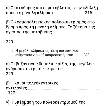
α) Οι σταθερές και οι μεταβλητές στην εξέλιξη
προς τη μεγάλη κλίμακα…………………………. 315
β) Ο κοσμοπολιτειακός πολεοκεντρισμός στο
δρόμο προς τη μεγάλη κλίμακα. Το ζήτημα της
ηγεσίας της μετάβασης
……………………………………………………………………………………………
320
Η μεγάλη κλίμακα ως φάση του σύνολου
ανθρωποκεντρικού κοσμοσυστήματος…….. 323
α) Οι βυζαντινές θεμέλιες ρίζες της μεγάλης
ανθρωποκεντρικής κλίμακας………………………..
323
β) … και οι πολεοκεντρικές
αντιλογίες………………………………………………………………….
327
γ) Η υπέρβαση του πολεοκεντρισμού της