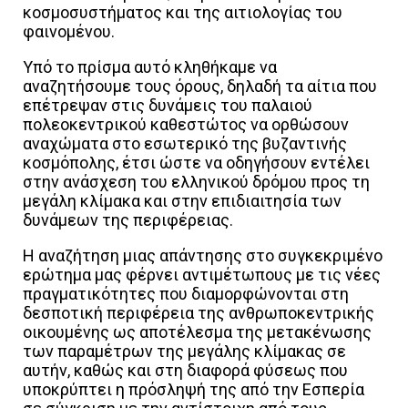
κοσμοσυστήματος και της αιτιολογίας του
φαινομένου.
Υπό το πρίσμα αυτό κληθήκαμε να
αναζητήσουμε τους όρους, δηλαδή τα αίτια που
επέτρεψαν στις δυνάμεις του παλαιού
πολεοκεντρικού καθεστώτος να ορθώσουν
αναχώματα στο εσωτερικό της βυζαντινής
κοσμόπολης, έτσι ώστε να οδηγήσουν εντέλει
στην ανάσχεση του ελληνικού δρόμου προς τη
μεγάλη κλίμακα και στην επιδιαιτησία των
δυνάμεων της περιφέρειας.
Η αναζήτηση μιας απάντησης στο συγκεκριμένο
ερώτημα μας φέρνει αντιμέτωπους με τις νέες
πραγματικότητες που διαμορφώνονται στη
δεσποτική περιφέρεια της ανθρωποκεντρικής
οικουμένης ως αποτέλεσμα της μετακένωσης
των παραμέτρων της μεγάλης κλίμακας σε
αυτήν, καθώς και στη διαφορά φύσεως που
υποκρύπτει η πρόσληψή της από την Εσπερία