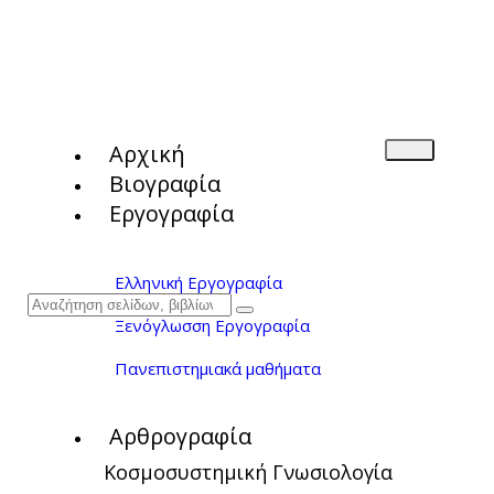
Αρχική
Βιογραφία
Εργογραφία
Ελληνική Εργογραφία
Ξενόγλωσση Εργογραφία
Πανεπιστημιακά μαθήματα
Αρθρογραφία
Κοσμοσυστημική Γνωσιολογία