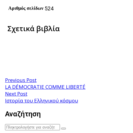
524
Αριθμός σελίδων
Σχετικά βιβλία
Previous Post
LA DÉMOCRATIE COMME LIBERTÉ
Next Post
Ιστορία του Ελληνικού κόσμου
Αναζήτηση