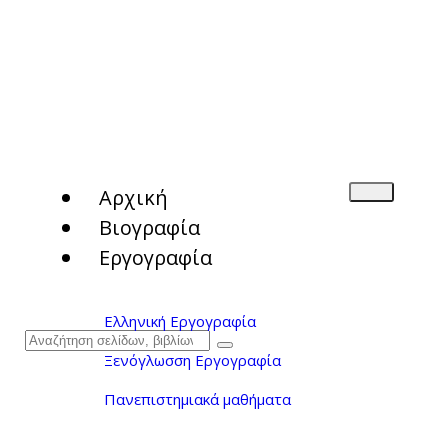
Αρχική
Βιογραφία
Εργογραφία
Ελληνική Εργογραφία
Ξενόγλωσση Εργογραφία
Πανεπιστημιακά μαθήματα