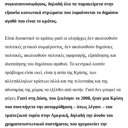
συγκατανευσιφάγους, δηλαδή όλα τα παρακείμενα στην
εξουσία κοινωνικά στρώματα που λυμαίνονται το δημόσιο
αγαθό που είναι το κράτος.
Είναι δυναστικό το κράτος γιατί οι ολιγάρχες δεν ακολουθούν
πολιτικές γενικού συμφέροντος, δεν ακολουθούν δημόσιες
πολιτικές, ακολουθούν πολιτικές υφαρπαγής, εξαπάτησης και
ιδιοποίησης του δημόσιου αγαθού. Το κεντρικό λοιπόν
πρόβλημα είναι εκεί, είναι η αιτία της Κρίσης, των
αλλεπάλληλων κρίσεων αλλά και της τελευταίας και της
αδυναμίας της χώρας να εξέλθει από αυτήν. Γιατί δεν μπορεί να
φύγει;
Γιατί στη Δύση, που ξεκίνησε το 2008, ήταν μια Κρίση
που συνεπήγετο την αυτορρύθμιση – όπως λέγανε – του
τραπεζικού τομέα στην Αμερική, δηλαδή την άνοδο του
χρηματοπιστωτικού συστήματος που ηγεμονεύει την