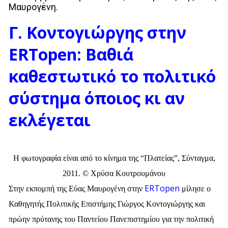
Μαυρογένη.
Γ. Κοντογιώργης στην
ERTopen: Βαθιά
καθεστωτικό το πολιτικό
σύστημα όποιος κι αν
εκλέγεται
Η φωτογραφία είναι από το κίνημα της “Πλατείας”, Σύνταγμα,
2011. © Χρύσα Κουτρουμάνου
ERTopen
Στην εκπομπή της Εύας Μαυρογένη στην
μίλησε ο
Καθηγητής Πολιτικής Επιστήμης Γιώργος Κοντογιώργης και
πρώην πρύτανης του Παντείου Πανεπιστημίου για την πολιτική