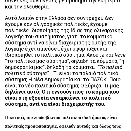
συνθήκες συναίνεσης με πρόσημο την ευημερία
και την ελευθερία.
Αυτό λοιπόν στην Ελλάδα δεν συντρέχει. Δεν
έχουμε καν ολιγαρχικές πολιτικές, έχουμε
πολιτικές ιδιοποίησης της ίδιας της ολιγαρχικής
λογικής του συστήματος, γιατί το κομματικό
σύστημα αντί να είναι διαχειριστής αυτής της
λογικής έχει ιππεύσει, έχει υφαρπάξει και
ιδιοποιηθεί το πολιτικό σύστημα. Ακούτε και λένε
“το πολιτικό μας σύστημα”, δηλαδή τα κόμματα, “η
δημοκρατία μας”, δηλαδή τα κόμματα…
“Το παλαιό
πολιτικό σύστημα”…
Τι
είναι το παλαιό πολιτικό
σύστημα; Η Νέα Δημοκρατία και το ΠΑΣΟΚ. Ποιο
είναι το νέο πολιτικό σύστημα; Ο Σύριζα.
Τι μας
δηλώνει αυτό;
Ότι εννοούν πως το κόμμα που
είναι στη εξουσία ενσαρκώνει το πολιτικό
σύστημα, αντί να είναι διαχειριστής του.
Πολιτικές του λουδοβίκειου πολιτικού συστήματος είναι
πολιτικές προσωποπαγείς, οφελούν αυτούς και όλους τους