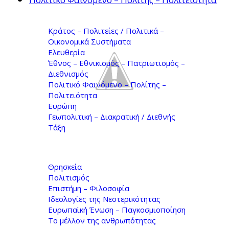
Κράτος – Πολιτείες / Πολιτικά –
Οικονομικά Συστήματα
Ελευθερία
Έθνος – Εθνικισμός – Πατριωτισμός –
Διεθνισμός
Πολιτικό Φαινόμενο – Πολίτης –
Πολιτειότητα
Ευρώπη
Γεωπολιτική – Διακρατική / Διεθνής
Τάξη
Θρησκεία
Πολιτισμός
Επιστήμη – Φιλοσοφία
Ιδεολογίες της Νεοτερικότητας
Ευρωπαϊκή Ένωση – Παγκοσμιοποίηση
Το μέλλον της ανθρωπότητας