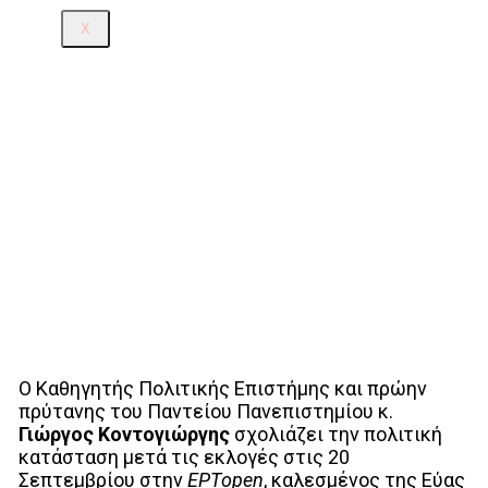
X
Ο Καθηγητής Πολιτικής Επιστήμης και πρώην
πρύτανης του Παντείου Πανεπιστημίου κ.
Γιώργος Κοντογιώργης
σχολιάζει την πολιτική
κατάσταση μετά τις εκλογές στις 20
Σεπτεμβρίου στην
ΕΡΤopen
, καλεσμένος της Εύας