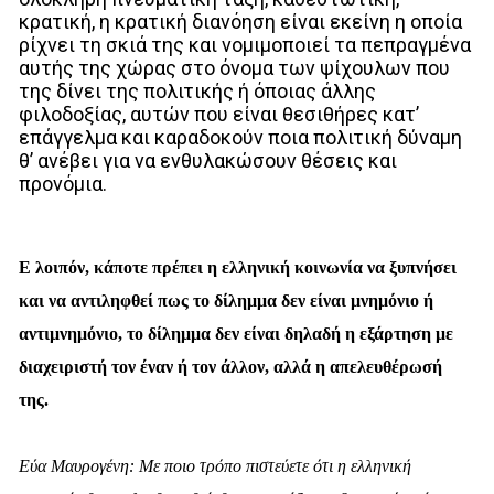
κρατική, η κρατική διανόηση είναι εκείνη η οποία
ρίχνει τη σκιά της και νομιμοποιεί τα πεπραγμένα
αυτής της χώρας στο όνομα των ψίχουλων που
της δίνει της πολιτικής ή όποιας άλλης
φιλοδοξίας, αυτών που είναι θεσιθήρες κατ’
επάγγελμα και καραδοκούν ποια πολιτική δύναμη
θ’ ανέβει για να ενθυλακώσουν θέσεις και
προνόμια.
Ε λοιπόν, κάποτε πρέπει η ελληνική κοινωνία να ξυπνήσει
και να αντιληφθεί πως το δίλημμα δεν είναι μνημόνιο ή
αντιμνημόνιο, το δίλημμα δεν είναι δηλαδή η εξάρτηση με
διαχειριστή τον έναν ή τον άλλον, αλλά η απελευθέρωσή
της.
Εύα Μαυρογένη: Με ποιο τρόπο πιστεύετε ότι η ελληνική