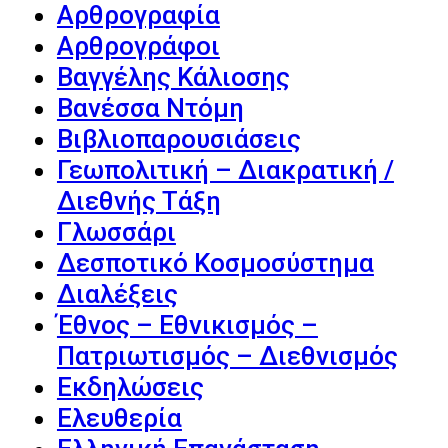
Αρθρογραφία
Αρθρογράφοι
Βαγγέλης Κάλιοσης
Βανέσσα Ντόμη
Βιβλιοπαρουσιάσεις
Γεωπολιτική – Διακρατική /
Διεθνής Τάξη
Γλωσσάρι
Δεσποτικό Κοσμοσύστημα
Διαλέξεις
Έθνος – Εθνικισμός –
Πατριωτισμός – Διεθνισμός
Εκδηλώσεις
Ελευθερία