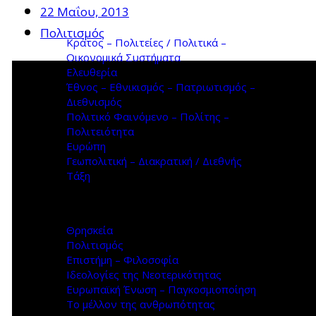
22 Μαΐου, 2013
Πολιτισμός
Κράτος – Πολιτείες / Πολιτικά –
Οικονομικά Συστήματα
Ελευθερία
Έθνος – Εθνικισμός – Πατριωτισμός –
Διεθνισμός
Πολιτικό Φαινόμενο – Πολίτης –
Πολιτειότητα
Ευρώπη
Γεωπολιτική – Διακρατική / Διεθνής
Τάξη
Θρησκεία
Πολιτισμός
Επιστήμη – Φιλοσοφία
Ιδεολογίες της Νεοτερικότητας
Ευρωπαϊκή Ένωση – Παγκοσμιοποίηση
Το μέλλον της ανθρωπότητας