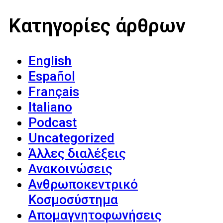
Κατηγορίες άρθρων
English
Español
Français
Italiano
Podcast
Uncategorized
Άλλες διαλέξεις
Ανακοινώσεις
Ανθρωποκεντρικό
Κοσμοσύστημα
Απομαγνητοφωνήσεις