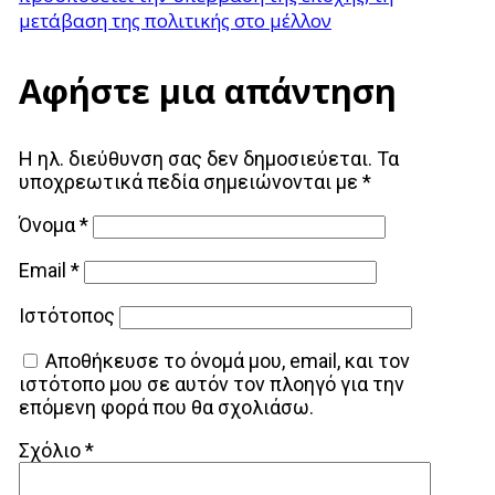
μετάβαση της πολιτικής στο μέλλον
Αφήστε μια απάντηση
Η ηλ. διεύθυνση σας δεν δημοσιεύεται.
Τα
υποχρεωτικά πεδία σημειώνονται με
*
Όνομα
*
Email
*
Ιστότοπος
Αποθήκευσε το όνομά μου, email, και τον
ιστότοπο μου σε αυτόν τον πλοηγό για την
επόμενη φορά που θα σχολιάσω.
Σχόλιο
*