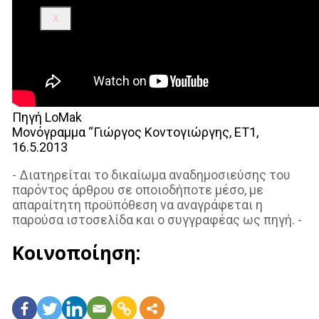
X
Πηγή LoMak
Μονόγραμμα “Γιώργος Κοντογιώργης, ΕΤ1,
16.5.2013
- Διατηρείται το δικαίωμα αναδημοσιεύσης του
παρόντος άρθρου σε οποιοδήποτε μέσο, με
απαραίτητη προϋπόθεση να αναγράφεται η
παρούσα ιστοσελίδα και ο συγγραφέας ως πηγή. -
Κοινοποίηση: