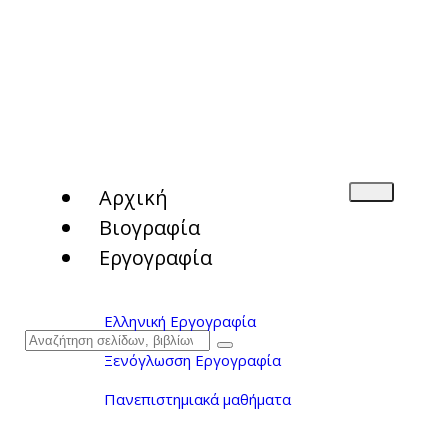
Αρχική
Βιογραφία
Εργογραφία
Ελληνική Εργογραφία
Ξενόγλωσση Εργογραφία
Πανεπιστημιακά μαθήματα