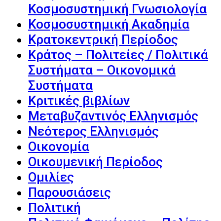
Κοσμοσυστημική Γνωσιολογία
Κοσμοσυστημική Ακαδημία
Κρατοκεντρική Περίοδος
Κράτος – Πολιτείες / Πολιτικά
Συστήματα – Οικονομικά
Συστήματα
Κριτικές βιβλίων
Μεταβυζαντινός Ελληνισμός
Νεότερος Ελληνισμός
Οικονομία
Οικουμενική Περίοδος
Ομιλίες
Παρουσιάσεις
Πολιτική