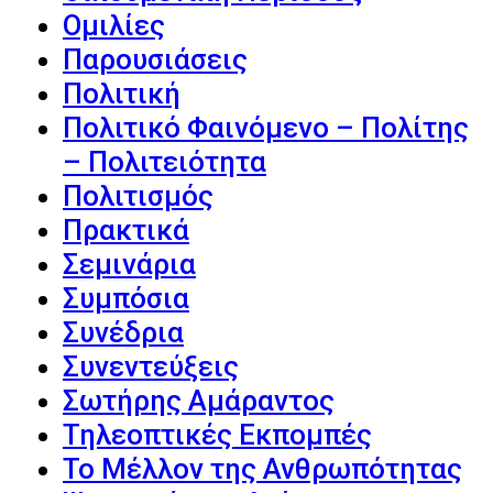
Ομιλίες
Παρουσιάσεις
Πολιτική
Πολιτικό Φαινόμενο – Πολίτης
– Πολιτειότητα
Πολιτισμός
Πρακτικά
Σεμινάρια
Συμπόσια
Συνέδρια
Συνεντεύξεις
Σωτήρης Αμάραντος
Τηλεοπτικές Εκπομπές
Το Μέλλον της Ανθρωπότητας