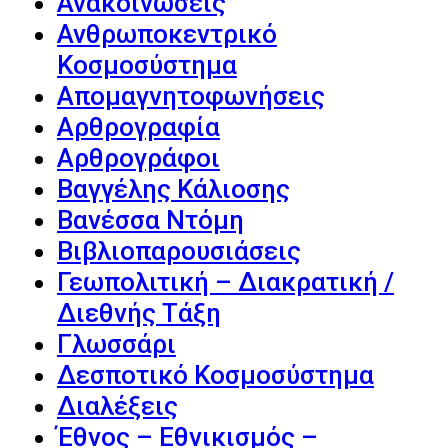
Ανακοινώσεις
Ανθρωποκεντρικό
Κοσμοσύστημα
Απομαγνητοφωνήσεις
Αρθρογραφία
Αρθρογράφοι
Βαγγέλης Κάλιοσης
Βανέσσα Ντόμη
Βιβλιοπαρουσιάσεις
Γεωπολιτική – Διακρατική /
Διεθνής Τάξη
Γλωσσάρι
Δεσποτικό Κοσμοσύστημα
Διαλέξεις
Έθνος – Εθνικισμός –