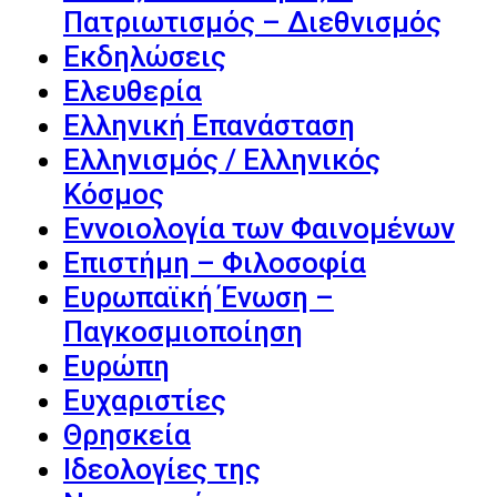
Πατριωτισμός – Διεθνισμός
Εκδηλώσεις
Ελευθερία
Ελληνική Επανάσταση
Ελληνισμός / Ελληνικός
Κόσμος
Εννοιολογία των Φαινομένων
Επιστήμη – Φιλοσοφία
Ευρωπαϊκή Ένωση –
Παγκοσμιοποίηση
Ευρώπη
Ευχαριστίες
Θρησκεία
Ιδεολογίες της