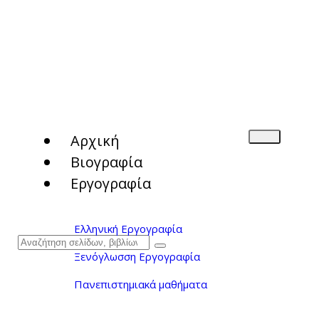
Αρχική
Βιογραφία
Εργογραφία
Ελληνική Εργογραφία
Ξενόγλωσση Εργογραφία
Πανεπιστημιακά μαθήματα