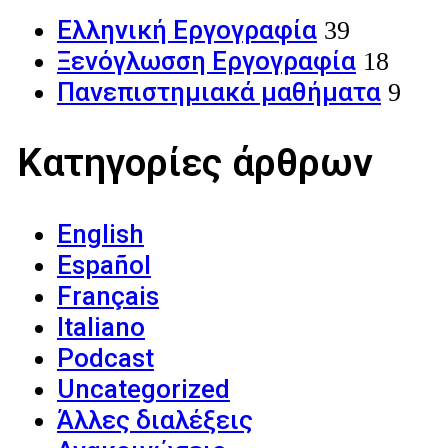
Ελληνική Εργογραφία
39
Ξενόγλωσση Εργογραφία
18
Πανεπιστημιακά μαθήματα
9
Κατηγορίες άρθρων
English
Español
Français
Italiano
Podcast
Uncategorized
Άλλες διαλέξεις