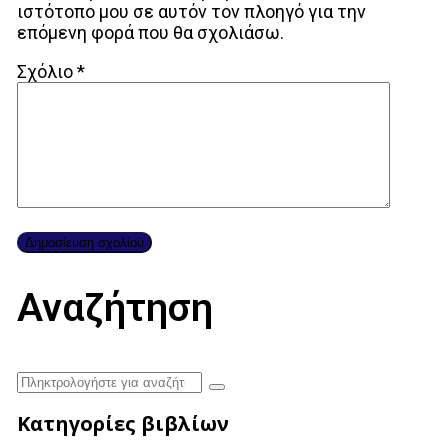
ιστότοπο μου σε αυτόν τον πλοηγό για την
επόμενη φορά που θα σχολιάσω.
Σχόλιο
*
Αναζήτηση
Κατηγορίες βιβλίων