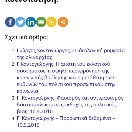
Σχετικά άρθρα:
Γιώργος Κοντογιώργης, Η ιδεολογική ρομφαία
της ολιγαρχίας
Γ.Κοντογιώργης, Η απάτη του εκλογικού
συστήματος, η υψηλή περιφρόνηση της
κοινωνικής βούλησης και η μετάθεση των
ευθυνών του πολιτικού προσωπικού στην
κοινωνία.
Γ. Κοντογιώργης, Φασισμός και αντιφασισμός:
δύο συμπλεκόμενες εκδοχές της πολιτικής
βίας, 16.4.2016
Γ. Κοντογιώργης – Προσωπικά δεδομένα –
10.5.2015