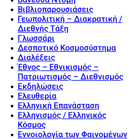
Βιβλιοπαρουσιάσεις
Γεωπολιτική – Διακρατική /
Διεθνής Τάξη
Γλωσσάρι
Δεσποτικό Κοσμοσύστημα
Διαλέξεις
Έθνος – Εθνικισμός –
Πατριωτισμός – Διεθνισμός
Εκδηλώσεις
Ελευθερία
Ελληνική Επανάσταση
Ελληνισμός / Ελληνικός
Κόσμος
Εννοιολογία των Φαινομένων