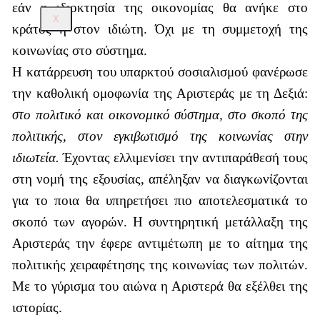
εάν η ιδιοκτησία της οικονομίας θα ανήκε στο
X
κράτος ή στον ιδιώτη. Όχι με τη συμμετοχή της
κοινωνίας στο σύστημα.
Η κατάρρευση του υπαρκτού σοσιαλισμού φανέρωσε
την καθολική ομοφωνία της Αριστεράς με τη Δεξιά:
στο πολιτικό και οικονομικό σύστημα, στο σκοπό της
πολιτικής, στον εγκιβωτισμό της κοινωνίας στην
ιδιωτεία.
Έχοντας ελλιμενίσει την αντιπαράθεσή τους
στη νομή της εξουσίας, απέληξαν να διαγκωνίζονται
για το ποια θα υπηρετήσει πιο αποτελεσματικά το
σκοπό των αγορών. Η συντηρητική μετάλλαξη της
Αριστεράς την έφερε αντιμέτωπη με το αίτημα της
πολιτικής χειραφέτησης της κοινωνίας των πολιτών.
Με το γύρισμα του αιώνα η Αριστερά θα εξέλθει της
ιστορίας.