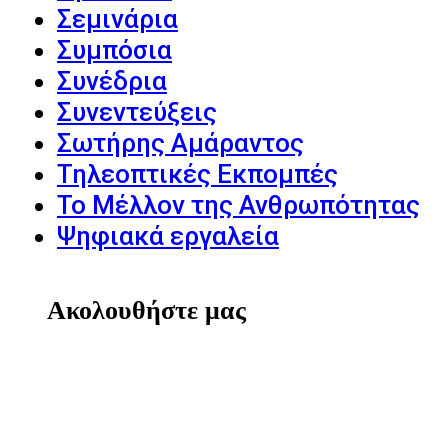
Σεμινάρια
Συμπόσια
Συνέδρια
Συνεντεύξεις
Σωτήρης Αμάραντος
Τηλεοπτικές Εκπομπές
Το Μέλλον της Ανθρωπότητας
Ψηφιακά εργαλεία
Ακολουθήστε μας