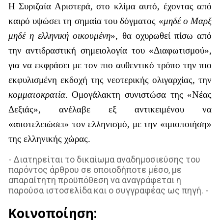
Η Συριζαία Αριστερά, στο κλίμα αυτό, έχοντας από
καιρό υψώσει τη σημαία του δόγματος «
μηδέ ο Μαρξ
μηδέ η ελληνική οικουμένη
», θα οχυρωθεί πίσω από
την αντιδραστική σημειολογία του «Διαφωτισμού»,
για να εκφράσει με τον πιο αυθεντικό τρόπο την πιο
εκφυλισμένη εκδοχή της νεοτερικής ολιγαρχίας, την
κομματοκρατία
. Ομογάλακτη συνιστώσα της «Νέας
Δεξιάς», ανέλαβε εξ αντικειμένου να
«αποτελειώσει» τον ελληνισμό, με την «ιμιοποιήση»
της ελληνικής χώρας.
- Διατηρείται το δικαίωμα αναδημοσιεύσης του
παρόντος άρθρου σε οποιοδήποτε μέσο, με
απαραίτητη προϋπόθεση να αναγράφεται η
παρούσα ιστοσελίδα και ο συγγραφέας ως πηγή. -
Κοινοποίηση: