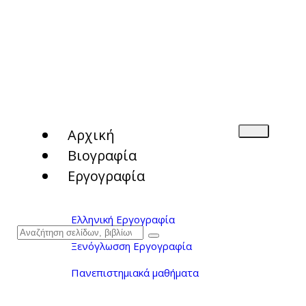
Αρχική
Βιογραφία
Εργογραφία
Ελληνική Εργογραφία
Ξενόγλωσση Εργογραφία
Πανεπιστημιακά μαθήματα