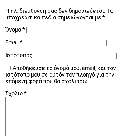
Η ηλ. διεύθυνση σας δεν δημοσιεύεται.
Τα
υποχρεωτικά πεδία σημειώνονται με
*
Όνομα
*
Email
*
Ιστότοπος
Αποθήκευσε το όνομά μου, email, και τον
ιστότοπο μου σε αυτόν τον πλοηγό για την
επόμενη φορά που θα σχολιάσω.
Σχόλιο
*