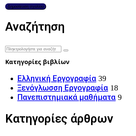
Αναζήτηση
Κατηγορίες βιβλίων
Ελληνική Εργογραφία
39
Ξενόγλωσση Εργογραφία
18
Πανεπιστημιακά μαθήματα
9
Κατηγορίες άρθρων