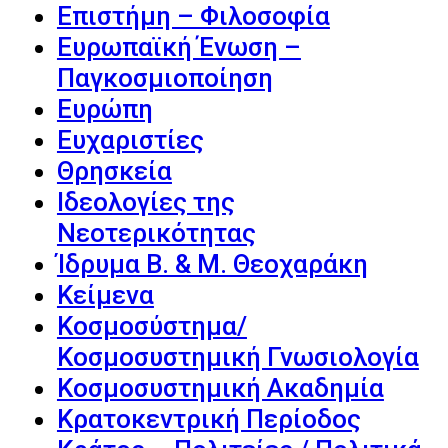
Επιστήμη – Φιλοσοφία
Ευρωπαϊκή Ένωση –
Παγκοσμιοποίηση
Ευρώπη
Ευχαριστίες
Θρησκεία
Ιδεολογίες της
Νεοτερικότητας
Ίδρυμα Β. & Μ. Θεοχαράκη
Κείμενα
Κοσμοσύστημα/
Κοσμοσυστημική Γνωσιολογία
Κοσμοσυστημική Ακαδημία
Κρατοκεντρική Περίοδος