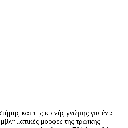
στήμης και της κοινής γνώμης για ένα
 εμβληματικές μορφές της τρωικής