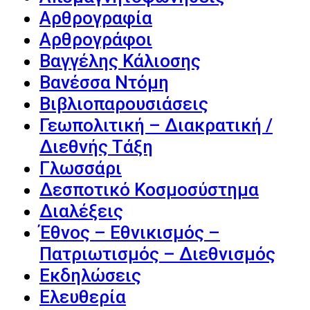
Αρθρογραφία
Αρθρογράφοι
Βαγγέλης Κάλιοσης
Βανέσσα Ντόμη
Βιβλιοπαρουσιάσεις
Γεωπολιτική – Διακρατική /
Διεθνής Τάξη
Γλωσσάρι
Δεσποτικό Κοσμοσύστημα
Διαλέξεις
Έθνος – Εθνικισμός –
Πατριωτισμός – Διεθνισμός
Εκδηλώσεις
Ελευθερία