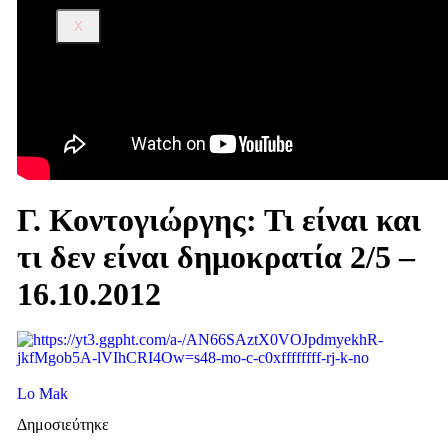
X
Γ. Κοντογιώργης: Τι είναι και
τι δεν είναι δημοκρατία 2/5 –
16.10.2012
Lo Mak
Δημοσιεύτηκε