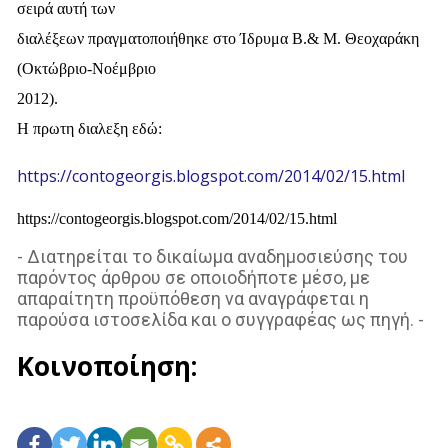
σειρά αυτή των
διαλέξεων πραγματοποιήθηκε στο Ίδρυμα Β.& Μ. Θεοχαράκη
(Οκτώβριο-Νοέμβριο
2012).
Η πρωτη διαλεξη εδώ:
https://contogeorgis.blogspot.com/2014/02/15.html
https://contogeorgis.blogspot.com/2014/02/15.html
- Διατηρείται το δικαίωμα αναδημοσιεύσης του
παρόντος άρθρου σε οποιοδήποτε μέσο, με
απαραίτητη προϋπόθεση να αναγράφεται η
παρούσα ιστοσελίδα και ο συγγραφέας ως πηγή. -
Κοινοποίηση: