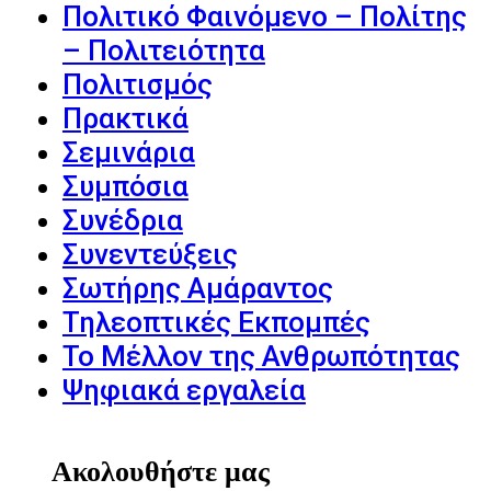
Πολιτικό Φαινόμενο – Πολίτης
– Πολιτειότητα
Πολιτισμός
Πρακτικά
Σεμινάρια
Συμπόσια
Συνέδρια
Συνεντεύξεις
Σωτήρης Αμάραντος
Τηλεοπτικές Εκπομπές
Το Μέλλον της Ανθρωπότητας
Ψηφιακά εργαλεία
Ακολουθήστε μας