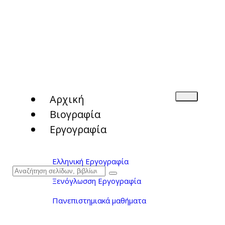
Αρχική
Βιογραφία
Εργογραφία
Ελληνική Εργογραφία
Ξενόγλωσση Εργογραφία
Πανεπιστημιακά μαθήματα