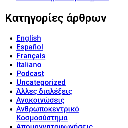
Κατηγορίες άρθρων
English
Español
Français
Italiano
Podcast
Uncategorized
Άλλες διαλέξεις
Ανακοινώσεις
Ανθρωποκεντρικό
Κοσμοσύστημα
Απομαγνητοφωνήσεις