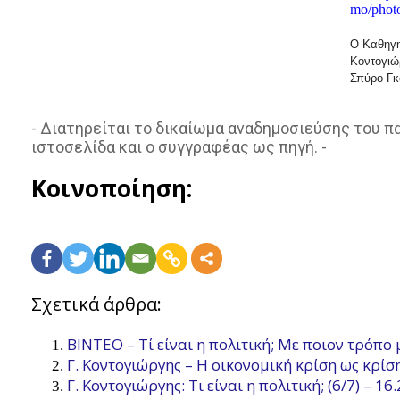
Ο Καθηγη
Κοντογιώρ
Σπύρο Γκ
- Διατηρείται το δικαίωμα αναδημοσιεύσης του 
ιστοσελίδα και ο συγγραφέας ως πηγή. -
Κοινοποίηση:
Σχετικά άρθρα:
ΒΙΝΤΕΟ – Τί είναι η πολιτική; Με ποιον τρόπο
Γ. Κοντογιώργης – Η οικονομική κρίση ως κρίσ
Γ. Κοντογιώργης: Τι είναι η πολιτική; (6/7) – 16