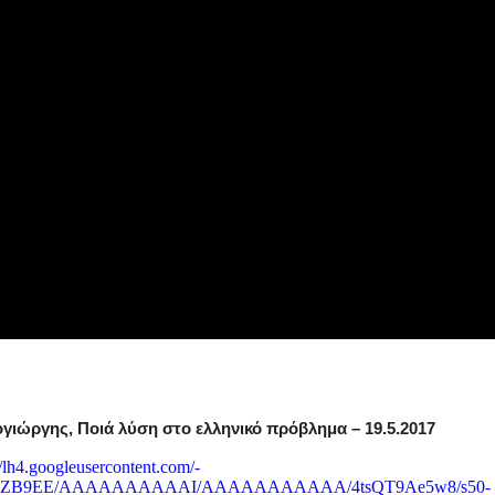
ογιώργης, Ποιά λύση στο ελληνικό πρόβλημα – 19.5.2017