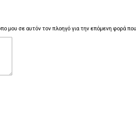
τοπο μου σε αυτόν τον πλοηγό για την επόμενη φορά πο