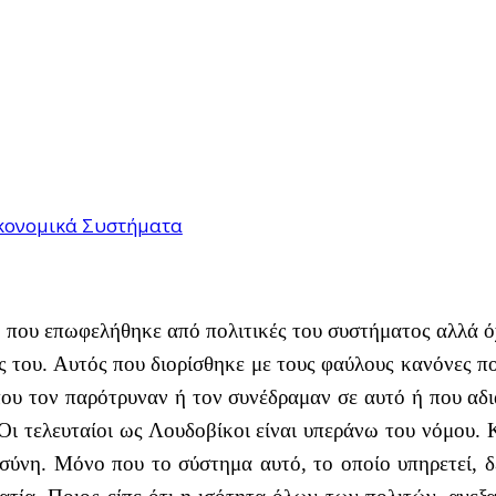
Οικονομικά Συστήματα
ς που επωφελήθηκε από πολιτικές του συστήματος αλλά όχ
ς του. Αυτός που διορίσθηκε με τους φαύλους κανόνες πο
 που τον παρότρυναν ή τον συνέδραμαν σε αυτό ή που αδι
 Οι τελευταίοι ως Λουδοβίκοι είναι υπεράνω του νόμου. Κ
σύνη. Μόνο που το σύστημα αυτό, το οποίο υπηρετεί, δε