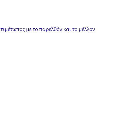
ντιμέτωπος με το παρελθόν και το μέλλον