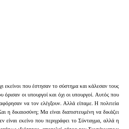
ι εκείνοι που έστησαν το σύστημα και κάλεσαν τους
υ όρισαν οι υπουργοί και όχι οι υπουργοί. Αυτός που
αφόρησαν να τον ελέγξουν. Αλλά είπαμε. Η πολιτεία
αι η δικαιοσύνη; Μα είναι διαπιστευμένη να δικάζει
ν είναι εκείνο που περιγράφει το Σύνταγμα, αλλά η