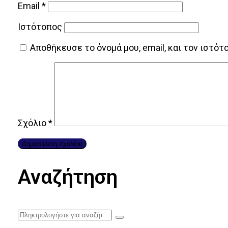
Email
*
Ιστότοπος
Αποθήκευσε το όνομά μου, email, και τον ιστό
Σχόλιο
*
Αναζήτηση