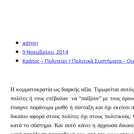
admin
9 Νοεμβρίου, 2014
Κράτος – Πολιτείες / Πολιτικά Συστήματα – 
Η κομματοκρατία ως διαρκής αξία. Τιμωρείται αυτό
πολίτες ή τους επέβαλαν
να “παίξουν” με τους όρου
έπαιρνε παράνομα μισθό ή σύνταξη και όχι εκείνοι
δικαίου αφορά στους πολίτες όχι στους πολιτικούς.
κατά το σύστημα. Και αυτό κάνει η άρχουσα δικαιο