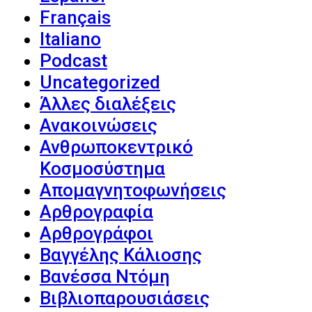
Français
Italiano
Podcast
Uncategorized
Άλλες διαλέξεις
Ανακοινώσεις
Ανθρωποκεντρικό
Κοσμοσύστημα
Απομαγνητοφωνήσεις
Αρθρογραφία
Αρθρογράφοι
Βαγγέλης Κάλιοσης
Βανέσσα Ντόμη
Βιβλιοπαρουσιάσεις