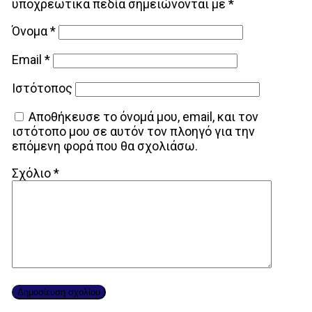
υποχρεωτικά πεδία σημειώνονται με
*
Όνομα
*
Email
*
Ιστότοπος
Αποθήκευσε το όνομά μου, email, και τον
ιστότοπο μου σε αυτόν τον πλοηγό για την
επόμενη φορά που θα σχολιάσω.
Σχόλιο
*