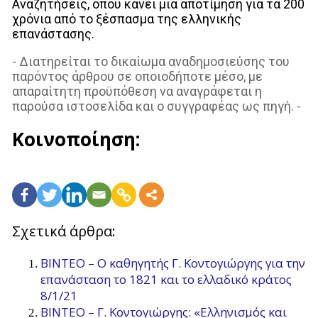
Αναζητήσεις, όπου κάνει μια αποτίμηση για τα 200
χρόνια από το ξέσπασμα της ελληνικής
επανάστασης.
- Διατηρείται το δικαίωμα αναδημοσιεύσης του
παρόντος άρθρου σε οποιοδήποτε μέσο, με
απαραίτητη προϋπόθεση να αναγράφεται η
παρούσα ιστοσελίδα και ο συγγραφέας ως πηγή. -
Κοινοποίηση:
Σχετικά άρθρα:
ΒΙΝΤΕΟ – Ο καθηγητής Γ. Κοντογιώργης για την
επανάσταση το 1821 και το ελλαδικό κράτος
8/1/21
BINTEO – Γ. Κοντογιώργης: «Ελληνισμός και