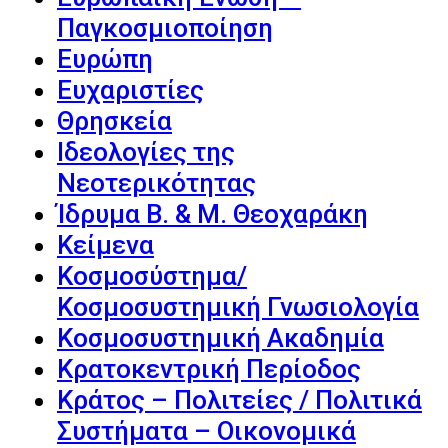
Παγκοσμιοποίηση
Ευρώπη
Ευχαριστίες
Θρησκεία
Ιδεολογίες της
Νεοτερικότητας
Ίδρυμα Β. & Μ. Θεοχαράκη
Κείμενα
Κοσμοσύστημα/
Κοσμοσυστημική Γνωσιολογία
Κοσμοσυστημική Ακαδημία
Κρατοκεντρική Περίοδος
Κράτος – Πολιτείες / Πολιτικά
Συστήματα – Οικονομικά