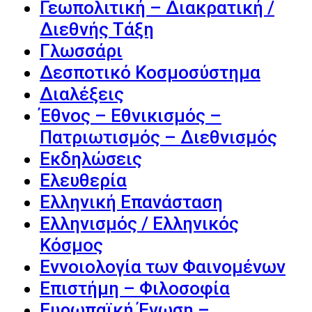
Γεωπολιτική – Διακρατική /
Διεθνής Τάξη
Γλωσσάρι
Δεσποτικό Κοσμοσύστημα
Διαλέξεις
Έθνος – Εθνικισμός –
Πατριωτισμός – Διεθνισμός
Εκδηλώσεις
Ελευθερία
Ελληνική Επανάσταση
Ελληνισμός / Ελληνικός
Κόσμος
Εννοιολογία των Φαινομένων
Επιστήμη – Φιλοσοφία
Ευρωπαϊκή Ένωση –