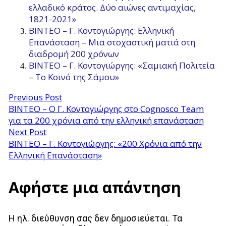
ελλαδικό κράτος. Δύο αιώνες αντιμαχίας,
1821-2021»
ΒΙΝΤΕΟ – Γ. Κοντογιώργης: Ελληνική
Επανάσταση – Μια στοχαστική ματιά στη
διαδρομή 200 χρόνων
ΒΙΝΤΕΟ – Γ. Κοντογιώργης: «Σαμιακή Πολιτεία
– Το Κοινό της Σάμου»
Previous Post
ΒΙΝΤΕΟ – Ο Γ. Κοντογιώργης στο Cognosco Team
για τα 200 χρόνια από την ελληνική επανάσταση
Next Post
ΒΙΝΤΕΟ – Γ. Κοντογιώργης: «200 Χρόνια από την
Ελληνική Επανάσταση»
Αφήστε μια απάντηση
Η ηλ. διεύθυνση σας δεν δημοσιεύεται.
Τα