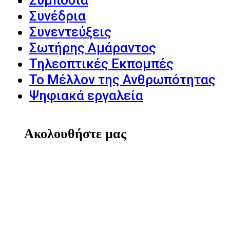
Συμπόσια
Συνέδρια
Συνεντεύξεις
Σωτήρης Αμάραντος
Τηλεοπτικές Εκπομπές
Το Μέλλον της Ανθρωπότητας
Ψηφιακά εργαλεία
Ακολουθήστε μας