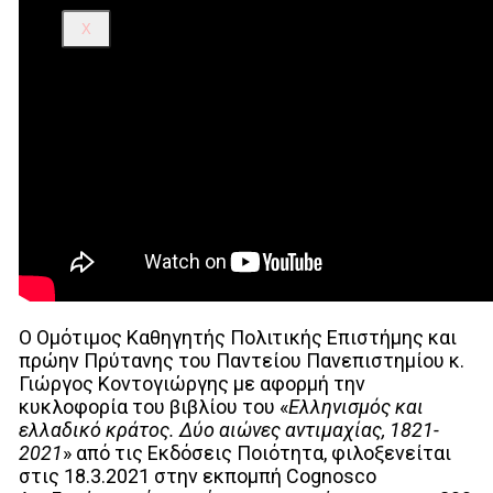
X
Ο Ομότιμος Καθηγητής Πολιτικής Επιστήμης και
πρώην Πρύτανης του Παντείου Πανεπιστημίου κ.
Γιώργος Κοντογιώργης με αφορμή την
κυκλοφορία του βιβλίου του «
Ελληνισμός και
ελλαδικό κράτος. Δύο αιώνες αντιμαχίας, 1821-
2021
» από τις Εκδόσεις Ποιότητα, φιλοξενείται
στις 18.3.2021 στην εκπομπή Cognosco