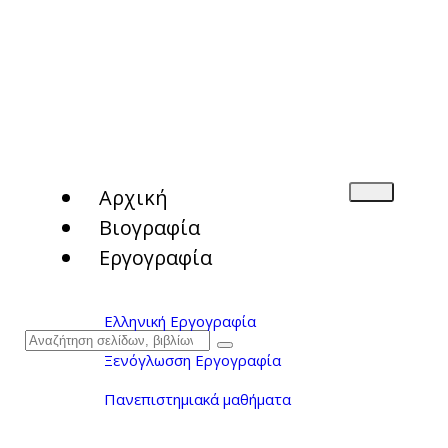
Αρχική
Βιογραφία
Εργογραφία
Ελληνική Εργογραφία
Ξενόγλωσση Εργογραφία
Πανεπιστημιακά μαθήματα