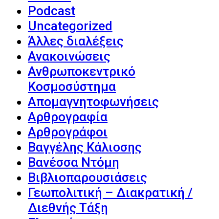
Podcast
Uncategorized
Άλλες διαλέξεις
Ανακοινώσεις
Ανθρωποκεντρικό
Κοσμοσύστημα
Απομαγνητοφωνήσεις
Αρθρογραφία
Αρθρογράφοι
Βαγγέλης Κάλιοσης
Βανέσσα Ντόμη
Βιβλιοπαρουσιάσεις
Γεωπολιτική – Διακρατική /
Διεθνής Τάξη