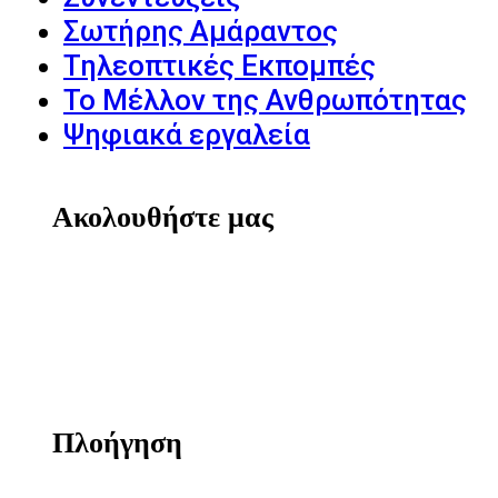
Σωτήρης Αμάραντος
Τηλεοπτικές Εκπομπές
Το Μέλλον της Ανθρωπότητας
Ψηφιακά εργαλεία
Ακολουθήστε μας
Πλοήγηση