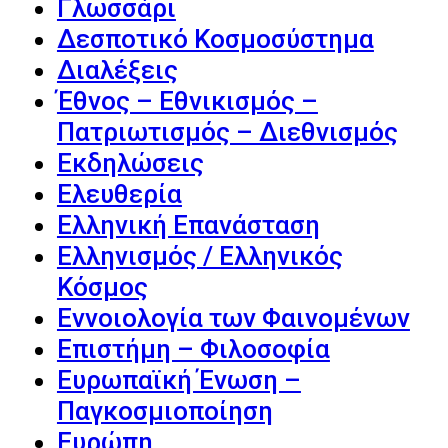
Γλωσσάρι
Δεσποτικό Κοσμοσύστημα
Διαλέξεις
Έθνος – Εθνικισμός –
Πατριωτισμός – Διεθνισμός
Εκδηλώσεις
Ελευθερία
Ελληνική Επανάσταση
Ελληνισμός / Ελληνικός
Κόσμος
Εννοιολογία των Φαινομένων
Επιστήμη – Φιλοσοφία
Ευρωπαϊκή Ένωση –
Παγκοσμιοποίηση
Ευρώπη