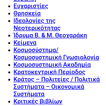
Ευχαριστίες
Θρησκεία
Ιδεολογίες της
Νεοτερικότητας
Ίδρυμα Β. & Μ. Θεοχαράκη
Κείμενα
Κοσμοσύστημα/
Κοσμοσυστημική Γνωσιολογία
Κοσμοσυστημική Ακαδημία
Κρατοκεντρική Περίοδος
Κράτος – Πολιτείες / Πολιτικά
Συστήματα – Οικονομικά
Συστήματα
Κριτικές βιβλίων