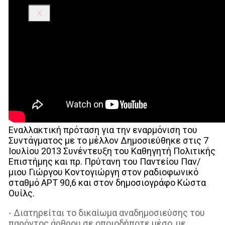
X
Εναλλακτική πρόταση για την εναρμόνιση του
Συντάγματος με το μέλλον Δημοσιεύθηκε στις 7
Ιουλίου 2013 Συνέντευξη του Καθηγητή Πολιτικής
Επιστήμης και πρ. Πρύτανη του Παντείου Παν/
μιου Γιώργου Κοντογιώργη στον ραδιοφωνικό
σταθμό ΑΡΤ 90,6 και στον δημοσιογράφο Κώστα
Ουίλς.
- Διατηρείται το δικαίωμα αναδημοσιεύσης του
παρόντος άρθρου σε οποιοδήποτε μέσο, με