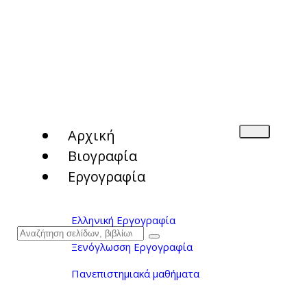
Αρχική
Βιογραφία
Εργογραφία
Ελληνική Εργογραφία
Ξενόγλωσση Εργογραφία
Πανεπιστημιακά μαθήματα