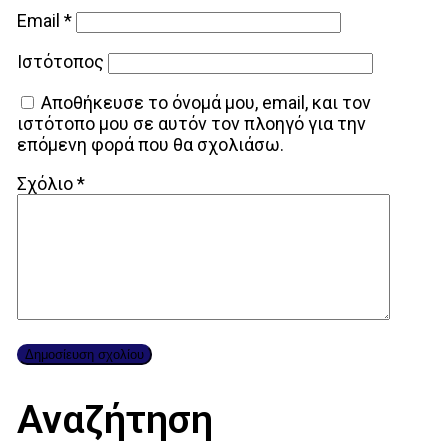
Email
*
Ιστότοπος
Αποθήκευσε το όνομά μου, email, και τον
ιστότοπο μου σε αυτόν τον πλοηγό για την
επόμενη φορά που θα σχολιάσω.
Σχόλιο
*
Αναζήτηση