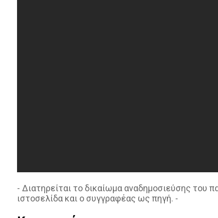
- Διατηρείται το δικαίωμα αναδημοσιεύσης του 
ιστοσελίδα και ο συγγραφέας ως πηγή. -