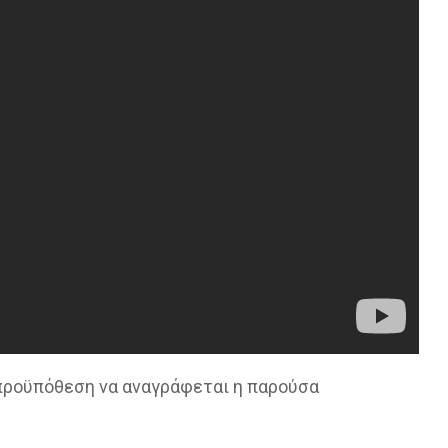
 προϋπόθεση να αναγράφεται η παρούσα