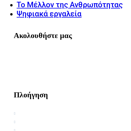
Το Μέλλον της Ανθρωπότητας
Ψηφιακά εργαλεία
Ακολουθήστε μας
Πλοήγηση
Αρχική
Βιογραφία
Ελληνική Εργογραφία