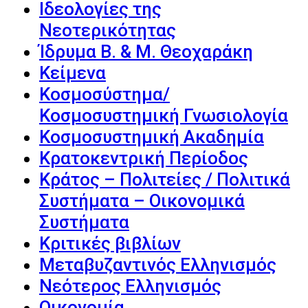
Ιδεολογίες της
Νεοτερικότητας
Ίδρυμα Β. & Μ. Θεοχαράκη
Κείμενα
Κοσμοσύστημα/
Κοσμοσυστημική Γνωσιολογία
Κοσμοσυστημική Ακαδημία
Κρατοκεντρική Περίοδος
Κράτος – Πολιτείες / Πολιτικά
Συστήματα – Οικονομικά
Συστήματα
Κριτικές βιβλίων
Μεταβυζαντινός Ελληνισμός
Νεότερος Ελληνισμός
Οικονομία