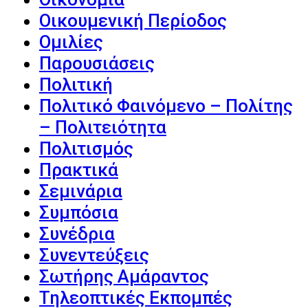
Οικουμενική Περίοδος
Ομιλίες
Παρουσιάσεις
Πολιτική
Πολιτικό Φαινόμενο – Πολίτης
– Πολιτειότητα
Πολιτισμός
Πρακτικά
Σεμινάρια
Συμπόσια
Συνέδρια
Συνεντεύξεις
Σωτήρης Αμάραντος
Τηλεοπτικές Εκπομπές