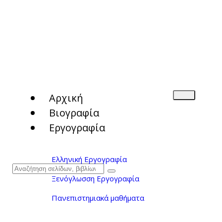
Αρχική
Βιογραφία
Εργογραφία
Ελληνική Εργογραφία
Ξενόγλωσση Εργογραφία
Πανεπιστημιακά μαθήματα