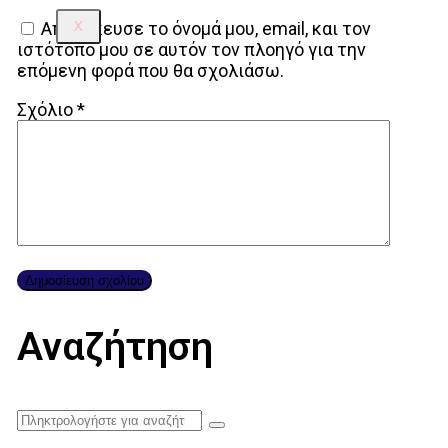
Αποθήκευσε το όνομά μου, email, και τον
X
ιστότοπο μου σε αυτόν τον πλοηγό για την
επόμενη φορά που θα σχολιάσω.
Σχόλιο
*
Αναζήτηση