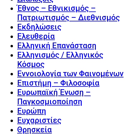
Έθνος – Εθνικισμός –
Πατριωτισμός – Διεθνισμός
Εκδηλώσεις
Ελευθερία
Ελληνική Επανάσταση
Ελληνισμός / Ελληνικός
Κόσμος
Εννοιολογία των Φαινομένων
Επιστήμη – Φιλοσοφία
Ευρωπαϊκή Ένωση –
Παγκοσμιοποίηση
Ευρώπη
Ευχαριστίες
Θρησκεία