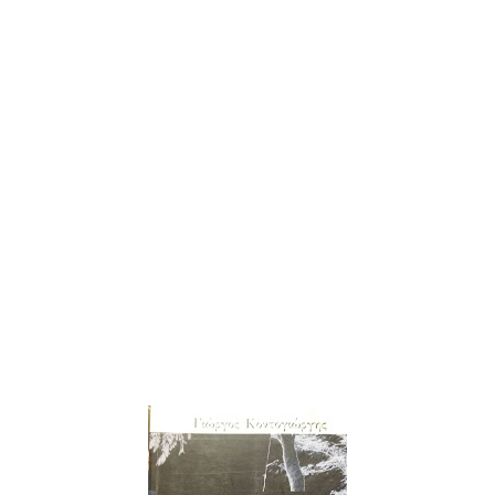
Δεκ. 2008