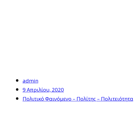
admin
9 Απριλίου, 2020
Πολιτικό Φαινόμενο – Πολίτης – Πολιτειότητα