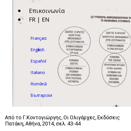
Επικοινωνία
FR | EN
Français
English
Español
Italiano
Română
Български
Από το Γ.Κοντογιώργης, Οι Ολιγάρχες, Εκδόσεις
Πατάκη, Αθήνα, 2014, σελ. 43-44