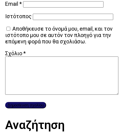
Email
*
Ιστότοπος
Αποθήκευσε το όνομά μου, email, και τον
ιστότοπο μου σε αυτόν τον πλοηγό για την
επόμενη φορά που θα σχολιάσω.
Σχόλιο
*
Αναζήτηση