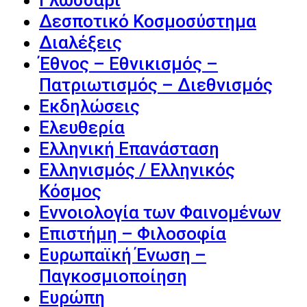
Γλωσσάρι
Δεσποτικό Κοσμοσύστημα
Διαλέξεις
Έθνος – Εθνικισμός –
Πατριωτισμός – Διεθνισμός
Εκδηλώσεις
Ελευθερία
Ελληνική Επανάσταση
Ελληνισμός / Ελληνικός
Κόσμος
Εννοιολογία των Φαινομένων
Επιστήμη – Φιλοσοφία
Ευρωπαϊκή Ένωση –
Παγκοσμιοποίηση
Ευρώπη