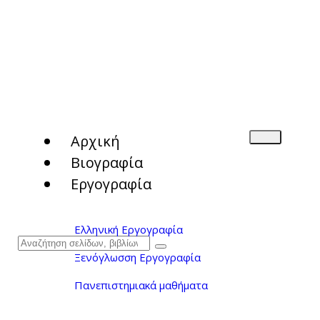
Αρχική
Βιογραφία
Εργογραφία
Ελληνική Εργογραφία
Ξενόγλωσση Εργογραφία
Πανεπιστημιακά μαθήματα