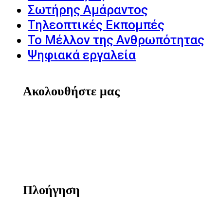
Σωτήρης Αμάραντος
Τηλεοπτικές Εκπομπές
Το Μέλλον της Ανθρωπότητας
Ψηφιακά εργαλεία
Ακολουθήστε μας
Πλοήγηση