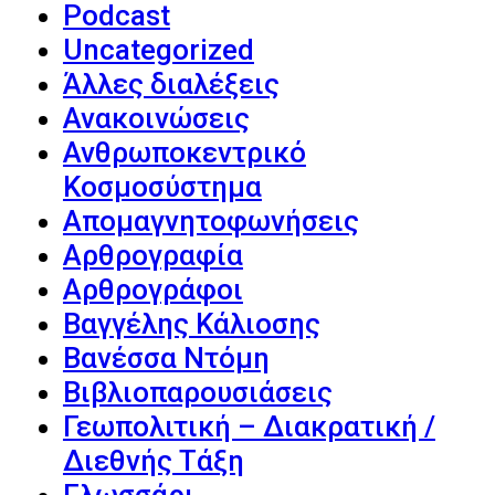
Podcast
Uncategorized
Άλλες διαλέξεις
Ανακοινώσεις
Ανθρωποκεντρικό
Κοσμοσύστημα
Απομαγνητοφωνήσεις
Αρθρογραφία
Αρθρογράφοι
Βαγγέλης Κάλιοσης
Βανέσσα Ντόμη
Βιβλιοπαρουσιάσεις
Γεωπολιτική – Διακρατική /
Διεθνής Τάξη