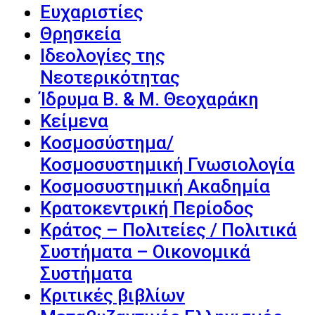
Ευχαριστίες
Θρησκεία
Ιδεολογίες της
Νεοτερικότητας
Ίδρυμα Β. & Μ. Θεοχαράκη
Κείμενα
Κοσμοσύστημα/
Κοσμοσυστημική Γνωσιολογία
Κοσμοσυστημική Ακαδημία
Κρατοκεντρική Περίοδος
Κράτος – Πολιτείες / Πολιτικά
Συστήματα – Οικονομικά
Συστήματα
Κριτικές βιβλίων